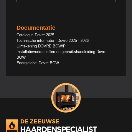
Documentatie
Catalogus Dovre 2025
Technische informatie - Dovre 2025 - 2026
Lijntekening DOVRE BOW/P
Installatievoorschriften en gebruikshandleiding Dovre
BOW
Energielabel Dovre BOW