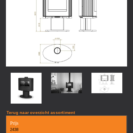
Terug naar overzicht assortiment
Prijs
2438