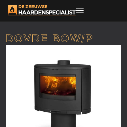
DOVRE BOW/P