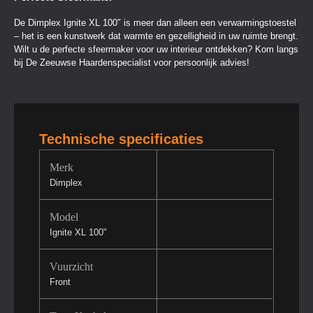
De Dimplex Ignite XL 100″ is meer dan alleen een verwarmingstoestel
– het is een kunstwerk dat warmte en gezelligheid in uw ruimte brengt.
Wilt u de perfecte sfeermaker voor uw interieur ontdekken? Kom langs
bij De Zeeuwse Haardenspecialist voor persoonlijk advies!
Technische specificaties
Merk
Dimplex
Model
Ignite XL 100"
Vuurzicht
Front