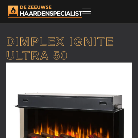
DIMPLEX IGNITE
ULTRA 50