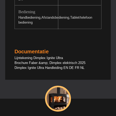
Bediening
Handbediening,Afstandsbediening,Tablet/telefoon
bediening
Documentatie
Lijntekening Dimplex Ignite Ultra
Brochure Faber &amp; Dimplex elektrisch 2025
Dimplex Ignite Ultra Handleiding EN DE FR NL