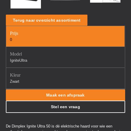
Terug naar overzicht assortiment
Prijs
0
Model
IgniteUltra
Kleur
Zwart
Maak een afspraak
Stel een vraag
De Dimplex Ignite Ultra 50 is dé elektrische haard voor wie een