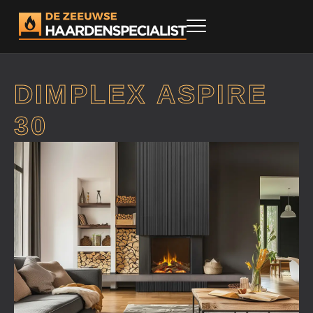
DIMPLEX ASPIRE
30