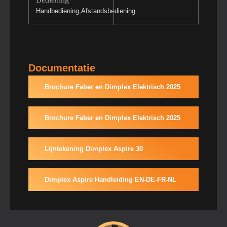
Handbediening,Afstandsbediening
Documentatie
Brochure Faber en Dimplex Elektrisch 2025
Brochure Faber en Dimplex Elektrisch 2025
Lijntekening Dimplex Aspire 30
Dimplex Aspire Handleiding EN-DE-FR-NL