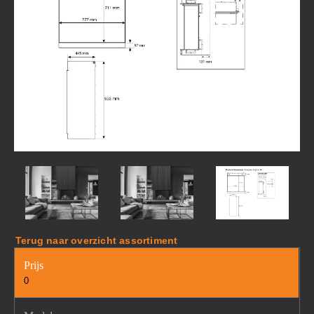
Terug naar overzicht assortiment
Prijs
0