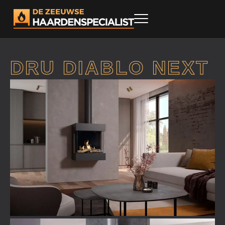
DRU DIABLO NEXT