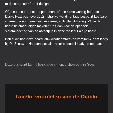
te doen aan comfort of design.
Of je nu een compact appartement of een ruime woning hebt, de
Diablo Next past overal. Zijn strakke wandmontage bespaart kostbare
vloerruimte en creëert een moderne, stijlvolle uitstraling. Wil je de
haard helemaal eigen maken? Kies dan voor de optionele
sieromkadering van de afvoerpijp in dezelfde kleur als je haard.
Benieuwd hoe deze haard jouw wooncomfort kan verrijken? Kom langs
bij De Zeeuwse Haardenspecialist voor persoonlijk advies op maat.
Deze gashaard kunt u bezichtigen in onze showroom in Goes
Unieke voordelen van de Diablo