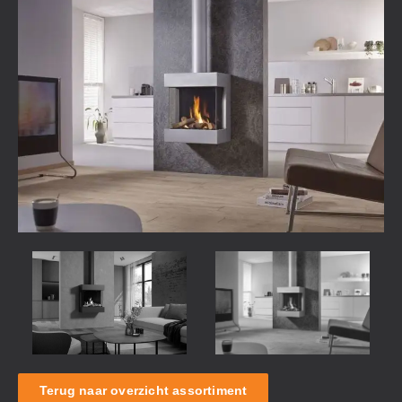
Terug naar overzicht assortiment