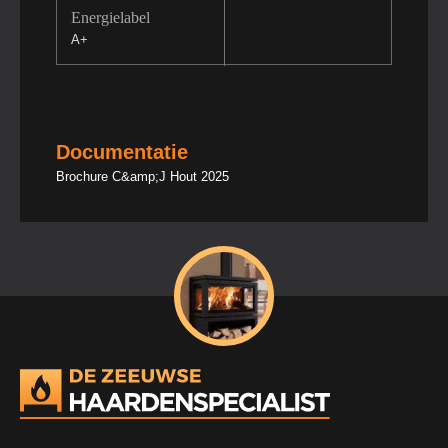
Energielabel
A+
Documentatie
Brochure C&amp;J Hout 2025