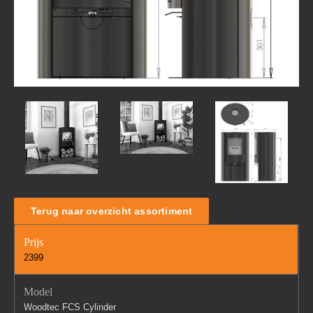
Terug naar overzicht assortiment
Prijs
2399
Model
Woodtec FCS Cylinder