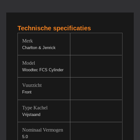
Technische specificaties
Merk
Charlton & Jenrick
Model
Woodtec FCS Cylinder
Vuurzicht
Front
Type Kachel
Vrijstaand
Nominaal Vermogen
5.0