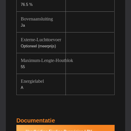
76.5 %
Bovenaansluiting
Ja
Externe-Luchttoevoer
Optioneel (meerprijs)
Maximum-Lengte-Houtblok
55
Energielabel
A
Documentatie