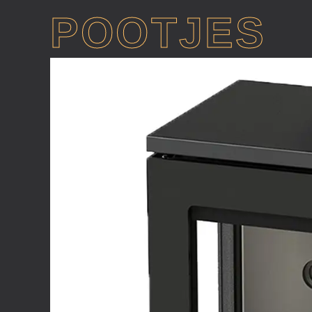
POOTJES