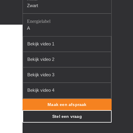
Zwart
Energielabel
A
Bekijk video 1
Bekijk video 2
Bekijk video 3
Bekijk video 4
Maak een afspraak
Stel een vraag