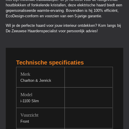
houtblokken of fonkelende kristallen, deze elektrische haard biedt een
gepersonaliseerde warmte-ervaring. Bovendien is hij 100% efficiënt,
EcoDesign-conform en voorzien van een 5-jarige garantie.
Wil je de perfecte haard voor jouw interieur ontdekken? Kom langs bij
De Zeeuwse Haardenspecialist voor persoonlijk advies!
Technische specificaties
Merk
Charlton & Jenrick
Model
i-1100 Slim
Vuurzicht
Front