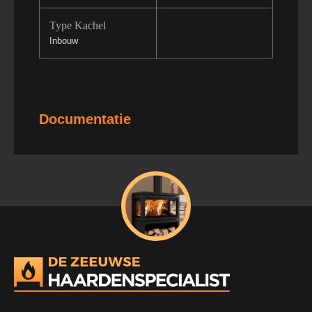
Type Kachel
Inbouw
Documentatie