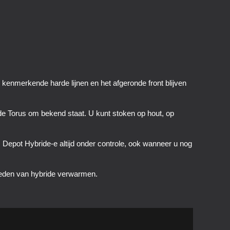
kenmerkende harde lijnen en het afgeronde front blijven
 Torus om bekend staat. U kunt stoken op hout, op
s Depot Hybride-e altijd onder controle, ook wanneer u nog
kheden van hybride verwarmen.