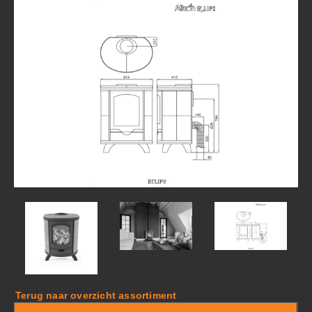
Terug naar overzicht assortiment