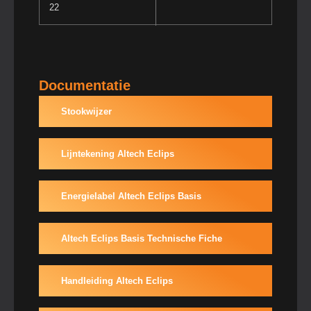
22
Documentatie
Stookwijzer
Lijntekening Altech Eclips
Energielabel Altech Eclips Basis
Altech Eclips Basis Technische Fiche
Handleiding Altech Eclips