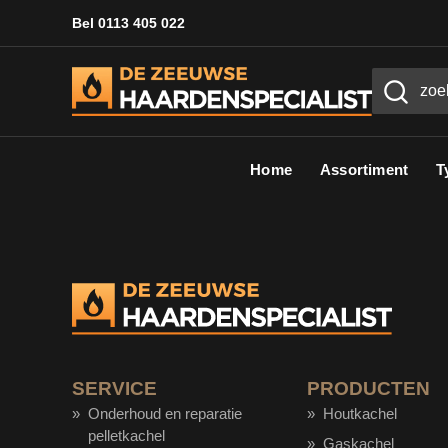
Bel 0113 405 022
Home
Assortiment
T
SERVICE
PRODUCTEN
Onderhoud en reparatie
Houtkachel
pelletkachel
Gaskachel